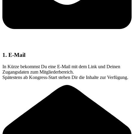
1. E-Mail
In Kürze bekommst Du eine E-Mail mit dem Link und Deinen
Zugangsdaten zum Mitgliederbereich.
Spätestens ab Kongress-Start stehen Dir die Inhalte zur Verfügung.