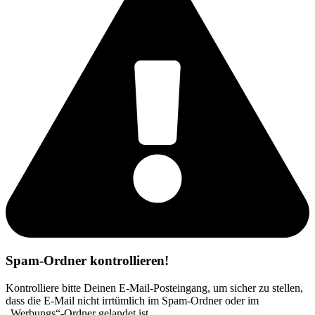
Spam-Ordner kontrollieren!
Kontrolliere bitte Deinen E-Mail-Posteingang, um sicher zu stellen,
dass die E-Mail nicht irrtümlich im Spam-Ordner oder im
„Werbungs“-Ordner gelandet ist.