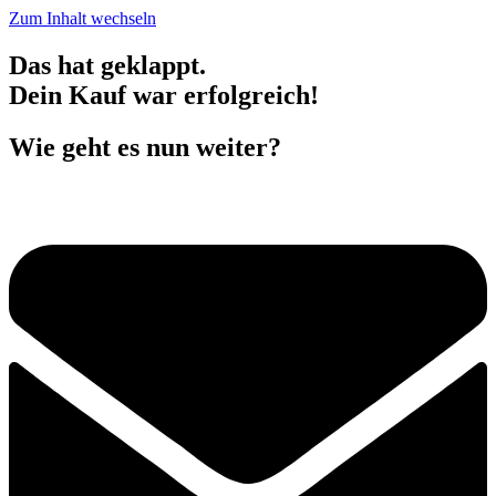
Zum Inhalt wechseln
Das hat geklappt.
Dein Kauf war erfolgreich!
Wie geht es nun weiter?