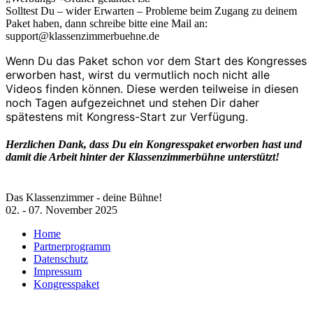
Solltest Du – wider Erwarten – Probleme beim Zugang zu deinem
Paket haben, dann schreibe bitte eine Mail an:
support@klassenzimmerbuehne.de
Wenn Du das Paket schon vor dem Start des Kongresses
erworben hast, wirst du vermutlich noch nicht alle
Videos finden können. Diese werden teilweise in diesen
noch Tagen aufgezeichnet und stehen Dir daher
spätestens mit Kongress-Start zur Verfügung.
Herzlichen Dank, dass Du ein Kongresspaket erworben hast und
damit die Arbeit hinter der Klassenzimmerbühne unterstützt!
Das Klassenzimmer - deine Bühne!
02. - 07. November 2025
Home
Partnerprogramm
Datenschutz
Impressum
Kongresspaket