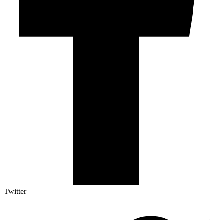
Twitter