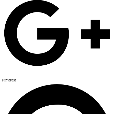
Pinterest