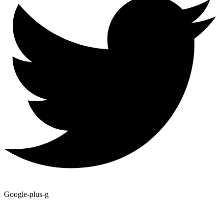
Google-plus-g