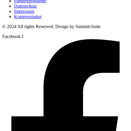
Partnerprogramm
Datenschutz
Impressum
Kongresspaket
© 2024 All rights Reserved. Design by Summit-Suite
Facebook-f