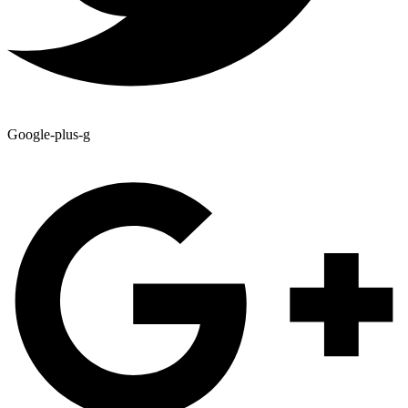
Google-plus-g