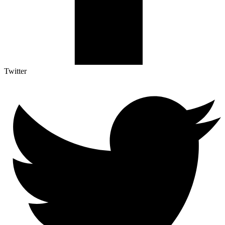
Twitter