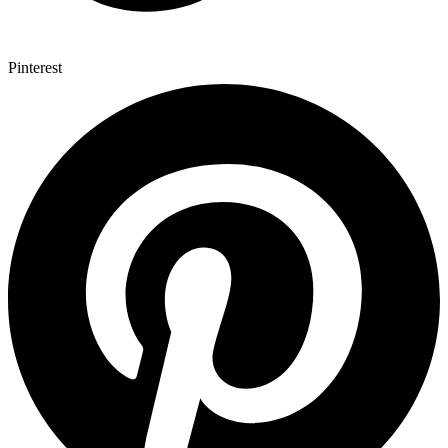
Pinterest