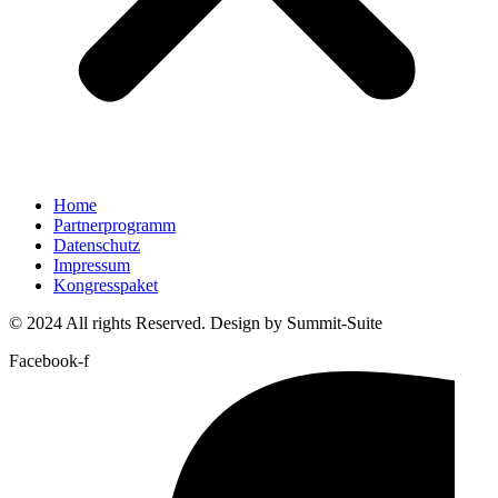
Home
Partnerprogramm
Datenschutz
Impressum
Kongresspaket
© 2024 All rights Reserved. Design by Summit-Suite
Facebook-f