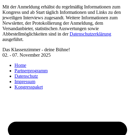
Mit der Anmeldung erhältst du regelmäßig Informationen zum
Kongress und ab Start täglich Informationen und Links zu den
jeweiligen Interviews zugesandt. Weitere Informationen zum
Newsletter, der Protokollierung der Anmeldung, dem
Versandanbieter, statistischen Auswertungen sowie
Abbestellmöglichkeiten sind in der
Datenschutzerklärung
ausgeführt.
Das Klassenzimmer - deine Bühne!
02. - 07. November 2025
Home
Partnerprogramm
Datenschutz
Impressum
Kongresspaket