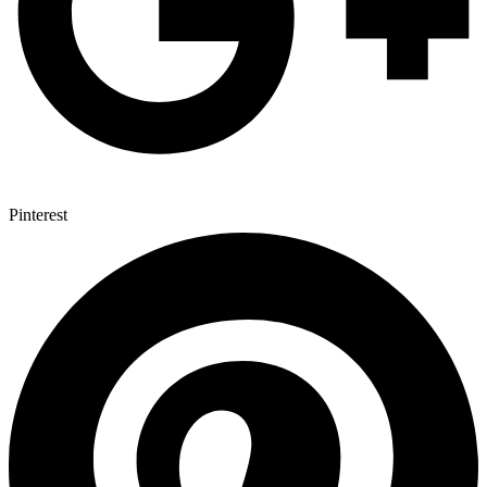
Pinterest