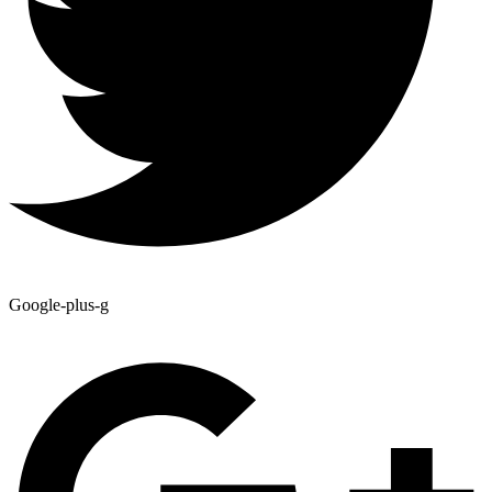
Google-plus-g