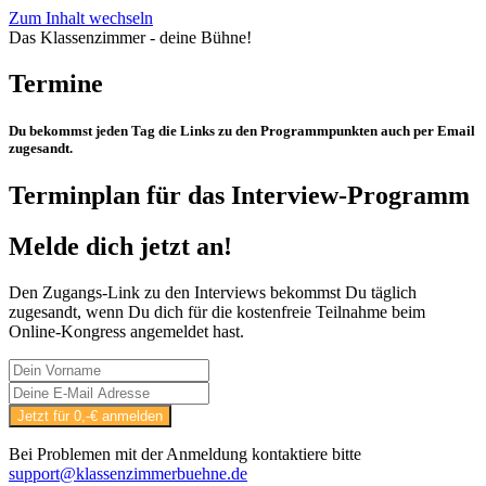
Zum Inhalt wechseln
Das Klassenzimmer - deine Bühne!
Termine
Du bekommst jeden Tag die Links zu den Programmpunkten auch per Email
zugesandt.
Terminplan für das Interview-Programm
Melde dich jetzt an!
Den Zugangs-Link zu den Interviews bekommst Du täglich
zugesandt, wenn Du dich für die kostenfreie Teilnahme beim
Online-Kongress angemeldet hast.
Bei Problemen mit der Anmeldung kontaktiere bitte
support@klassenzimmerbuehne.de