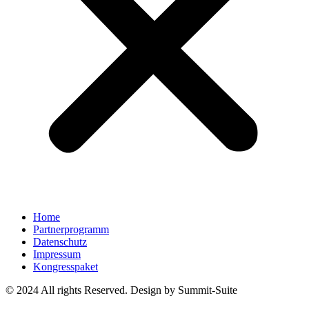
Home
Partnerprogramm
Datenschutz
Impressum
Kongresspaket
© 2024 All rights Reserved. Design by Summit-Suite