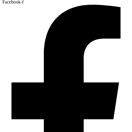
Facebook-f