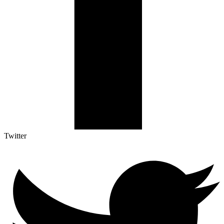
Twitter