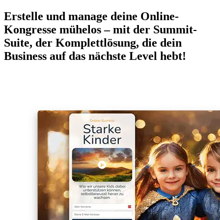
Erstelle und manage deine Online-
Kongresse mühelos – mit der Summit-
Suite, der Komplettlösung, die dein
Business auf das nächste Level hebt!