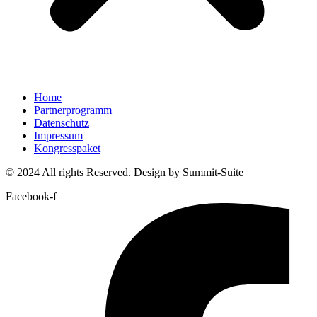
Home
Partnerprogramm
Datenschutz
Impressum
Kongresspaket
© 2024 All rights Reserved. Design by Summit-Suite
Facebook-f