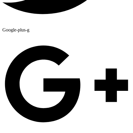
Google-plus-g