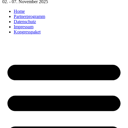
02. - 07. November 2025
Home
Partnerprogramm
Datenschutz
Impressum
Kongresspaket