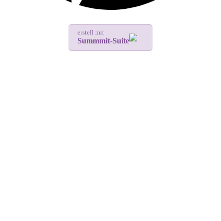
erstell mit
Summmit-Suite