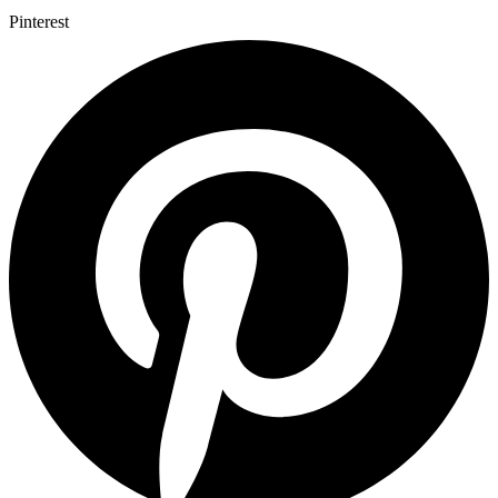
Pinterest