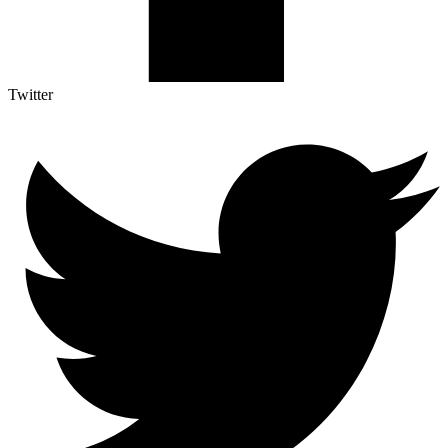
Twitter