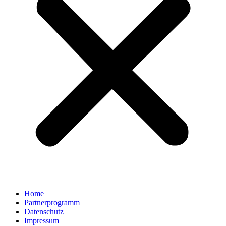
Home
Partnerprogramm
Datenschutz
Impressum