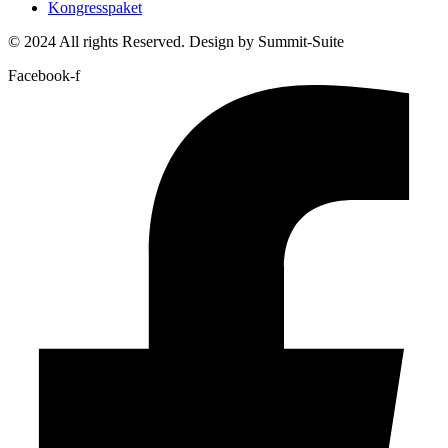
Kongresspaket
© 2024 All rights Reserved. Design by Summit-Suite
Facebook-f