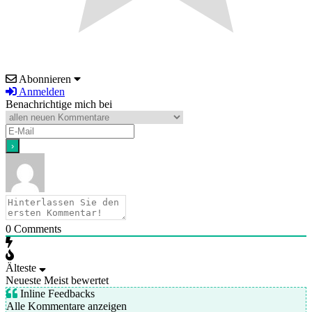
Abonnieren
Anmelden
Benachrichtige mich bei
0
Comments
Älteste
Neueste
Meist bewertet
Inline Feedbacks
Alle Kommentare anzeigen