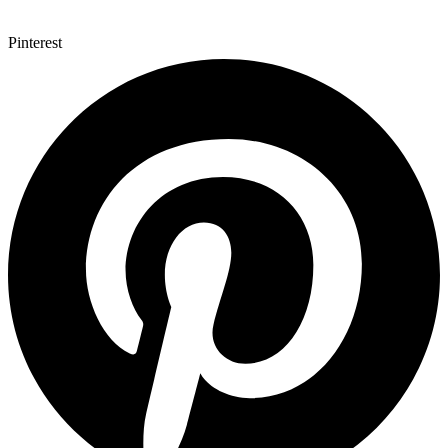
Pinterest