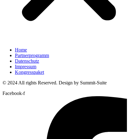
Home
Partnerprogramm
Datenschutz
Impressum
Kongresspaket
© 2024 All rights Reserved. Design by Summit-Suite
Facebook-f