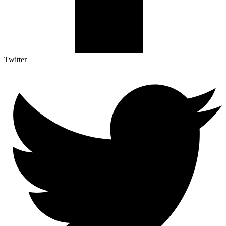
Twitter