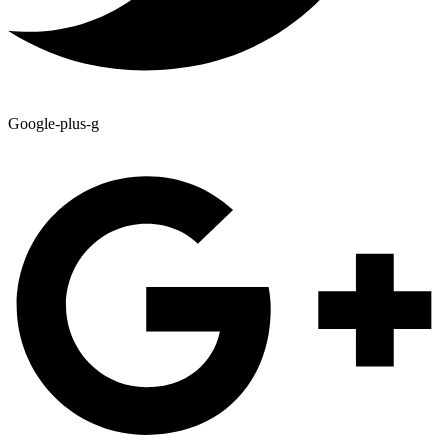
Google-plus-g