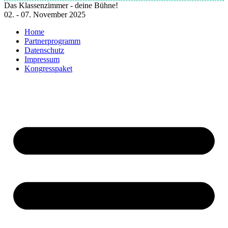
Das Klassenzimmer - deine Bühne!
02. - 07. November 2025
Home
Partnerprogramm
Datenschutz
Impressum
Kongresspaket