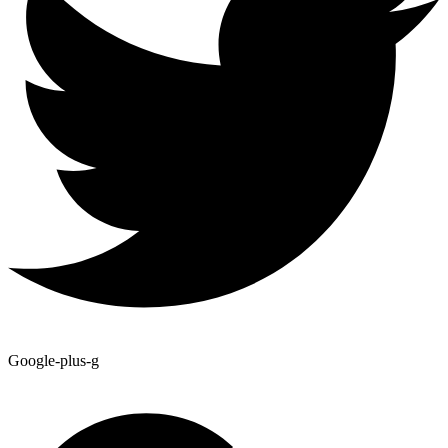
Google-plus-g