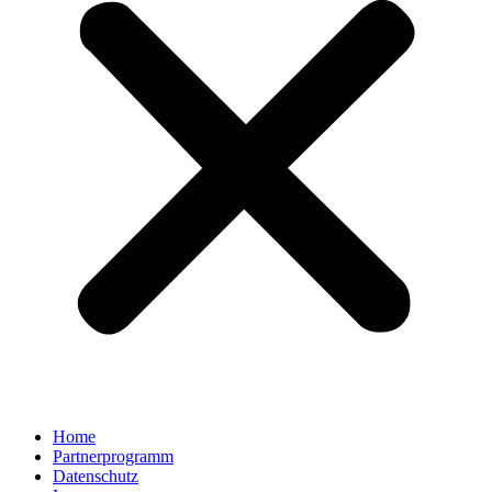
Home
Partnerprogramm
Datenschutz