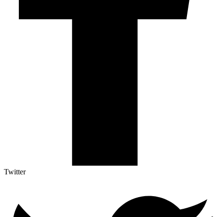
Twitter