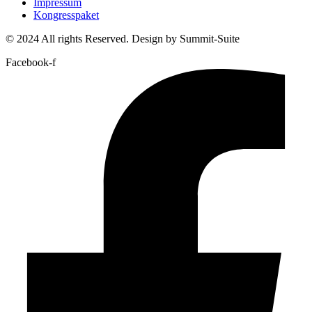
Impressum
Kongresspaket
© 2024 All rights Reserved. Design by Summit-Suite
Facebook-f