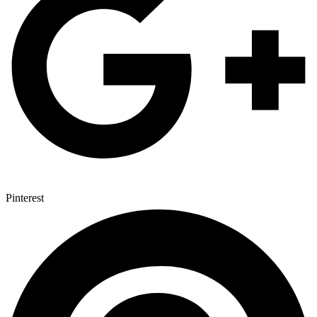
Pinterest